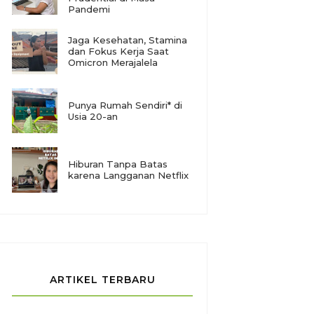
Pandemi
Jaga Kesehatan, Stamina
dan Fokus Kerja Saat
Omicron Merajalela
Punya Rumah Sendiri* di
Usia 20-an
Hiburan Tanpa Batas
karena Langganan Netflix
ARTIKEL TERBARU