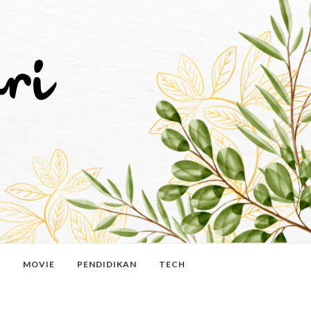
N
MOVIE
PENDIDIKAN
TECH