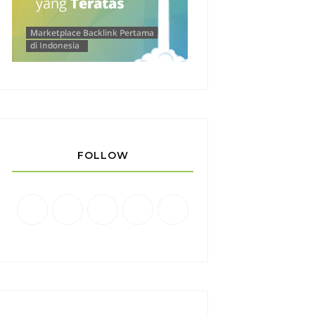
FOLLOW