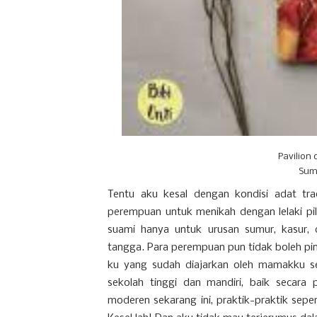
Pavilio
Sumb
Tentu aku kesal dengan kondisi adat tra
perempuan untuk menikah dengan lelaki pi
suami hanya untuk urusan sumur, kasur, 
tangga. Para perempuan pun tidak boleh pin
ku yang sudah diajarkan oleh mamakku se
sekolah tinggi dan mandiri, baik secara 
moderen sekarang ini, praktik-praktik seper