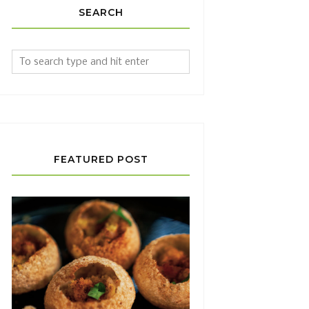
SEARCH
FEATURED POST