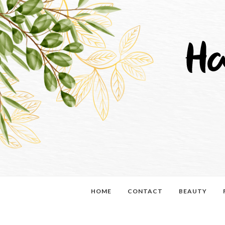
HOME
CONTACT
BEAUTY