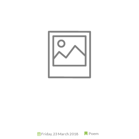
Poem
Friday, 23 March 2018