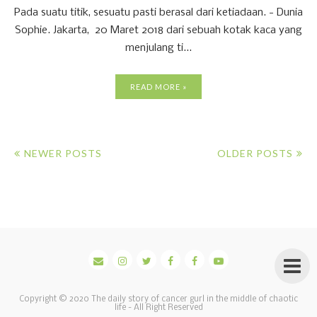
Pada suatu titik, sesuatu pasti berasal dari ketiadaan. - Dunia
Sophie. Jakarta, 20 Maret 2018 dari sebuah kotak kaca yang
menjulang ti...
READ MORE »
NEWER POSTS
OLDER POSTS
Copyright © 2020
The daily story of cancer gurl in the middle of chaotic
life
- All Right Reserved