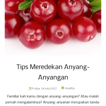
Tips Meredekan Anyang-
Anyangan
Healthy
Friday, 14 July 2017
Familiar kah kamu dengan anyang-anyangan? Atau malah
pernah mengalaminya? Anyang-anyanan merupakan tanda-