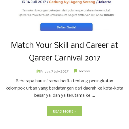
Match Your Skill and Career at
Qareer Carnival 2017
Techno
Friday, 7 July 2017
Beberapa hari ini ramai berita tentang peningkatan
kelompok urban yang berdatangan dari daerah ke kota-kota
besar ya, dan ya terutama ke ...
READ MORE »