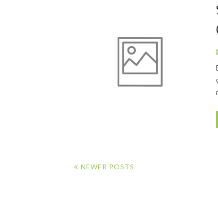
NEWER POSTS