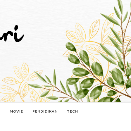
N
MOVIE
PENDIDIKAN
TECH