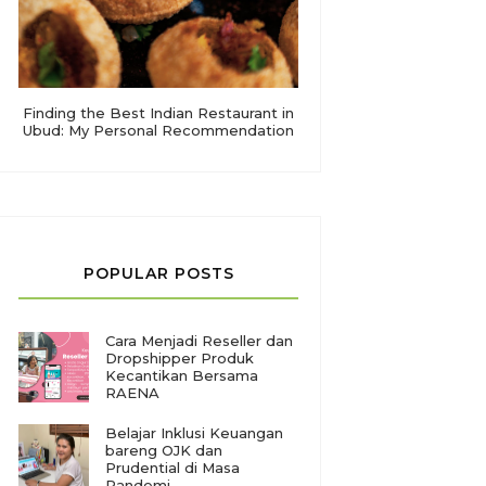
Finding the Best Indian Restaurant in
Ubud: My Personal Recommendation
POPULAR POSTS
Cara Menjadi Reseller dan
Dropshipper Produk
Kecantikan Bersama
RAENA
Belajar Inklusi Keuangan
bareng OJK dan
Prudential di Masa
Pandemi