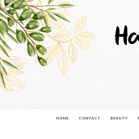
HOME
CONTACT
BEAUTY