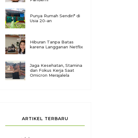
Punya Rumah Sendiri* di
Usia 20-an
Hiburan Tanpa Batas
karena Langganan Netflix
Jaga Kesehatan, Stamina
dan Fokus Kerja Saat
Omicron Merajalela
ARTIKEL TERBARU