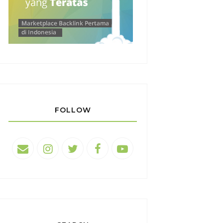
FOLLOW