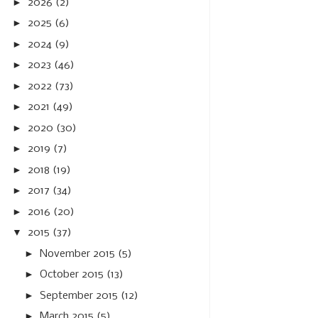
►
2026
(2)
►
2025
(6)
►
2024
(9)
►
2023
(46)
►
2022
(73)
►
2021
(49)
►
2020
(30)
►
2019
(7)
►
2018
(19)
►
2017
(34)
►
2016
(20)
▼
2015
(37)
►
November 2015
(5)
►
October 2015
(13)
►
September 2015
(12)
►
March 2015
(5)