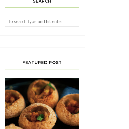
SEARCH
FEATURED POST