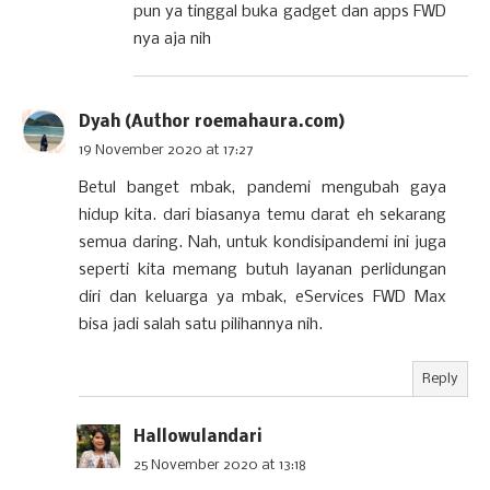
pun ya tinggal buka gadget dan apps FWD
nya aja nih
Dyah (Author roemahaura.com)
19 November 2020 at 17:27
Betul banget mbak, pandemi mengubah gaya
hidup kita. dari biasanya temu darat eh sekarang
semua daring. Nah, untuk kondisipandemi ini juga
seperti kita memang butuh layanan perlidungan
diri dan keluarga ya mbak, eServices FWD Max
bisa jadi salah satu pilihannya nih.
Reply
Hallowulandari
25 November 2020 at 13:18