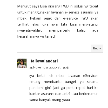
Menurut says Bisa dibilang FWD ini solusi yg tepat
untuk menggunakan layanan e-service asuransi ya
mbak. Rekam jejak dari e-service FWD akan
terlihat jelas juga agar kita bisa mengetahui
riwayatnyablalu memperbaiki kalau ada
kesalahannya yg terjadi
Reply
Hallowulandari
25 November 2020 at 13:08
iya betul nih mba, layanan eServices
emang membantu banget ya selama
pandemi gini, jadi ga perlu repot hari ke
kantor asuransi dan antri atau berkerumun
sama banyak orang yaaa