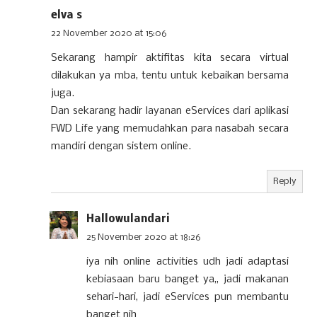
elva s
22 November 2020 at 15:06
Sekarang hampir aktifitas kita secara virtual
dilakukan ya mba, tentu untuk kebaikan bersama
juga.
Dan sekarang hadir layanan eServices dari aplikasi
FWD Life yang memudahkan para nasabah secara
mandiri dengan sistem online.
Reply
Hallowulandari
25 November 2020 at 18:26
iya nih online activities udh jadi adaptasi
kebiasaan baru banget ya,, jadi makanan
sehari-hari, jadi eServices pun membantu
banget nih