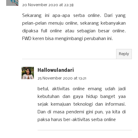
20 November 2020 at 22:38
Sekarang ini apa-apa serba online. Dari yang
pelan-pelan menuju online, sekarang kebanyakan
dipaksa full online atau sebagian besar online.
FWD keren bisa mengimbangi perubahan ini.
Reply
Hallowulandari
25 November 2020 at 13:21
betul, aktivitas online emang udah jadi
kebutuhan dan gaya hidup banget yaa
sejak kemajuan teknologi dan informasi.
Dan di masa pendemi gini pun, ya kita di
paksa harus ber-aktivitas serba online