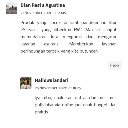
Dian Restu Agustina
21 November 2020 at 23:19
Produk yang cocok di saat pandemi ini, fitur
eServices yang diberikan FWD Max ini sangat
memudahkan kita mengurus dan mengatur
layanan asuransi. Memberikan layanan
perlindungan terbaik yang kita butuhkan
Reply
Hallowulandari
25 November 2020 at 18:25
iya mba, enak kan daftar dan urus-urus
polis bisa via online jadi enak banget dan
praktis