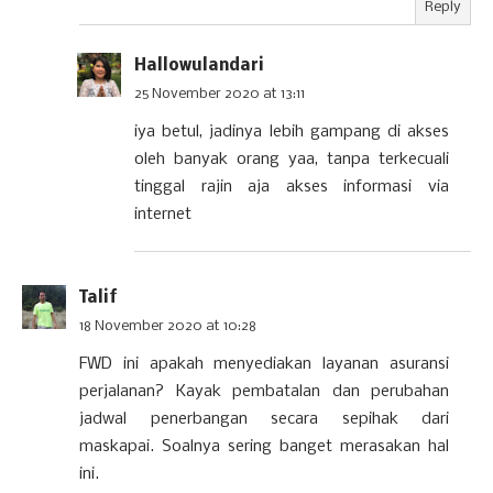
Reply
Hallowulandari
25 November 2020 at 13:11
iya betul, jadinya lebih gampang di akses
oleh banyak orang yaa, tanpa terkecuali
tinggal rajin aja akses informasi via
internet
Talif
18 November 2020 at 10:28
FWD ini apakah menyediakan layanan asuransi
perjalanan? Kayak pembatalan dan perubahan
jadwal penerbangan secara sepihak dari
maskapai. Soalnya sering banget merasakan hal
ini.