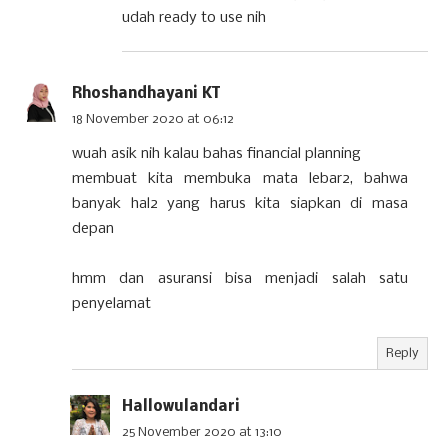
udah ready to use nih
Rhoshandhayani KT
18 November 2020 at 06:12
wuah asik nih kalau bahas financial planning
membuat kita membuka mata lebar2, bahwa
banyak hal2 yang harus kita siapkan di masa
depan
hmm dan asuransi bisa menjadi salah satu
penyelamat
Reply
Hallowulandari
25 November 2020 at 13:10