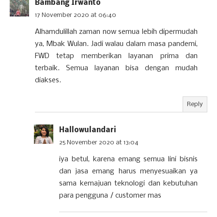
Bambang Irwanto
17 November 2020 at 06:40
Alhamdulillah zaman now semua lebih dipermudah
ya, Mbak Wulan. Jadi walau dalam masa pandemi,
FWD tetap memberikan layanan prima dan
terbaik. Semua layanan bisa dengan mudah
diakses.
Reply
Hallowulandari
25 November 2020 at 13:04
iya betul, karena emang semua lini bisnis
dan jasa emang harus menyesuaikan ya
sama kemajuan teknologi dan kebutuhan
para pengguna / customer mas