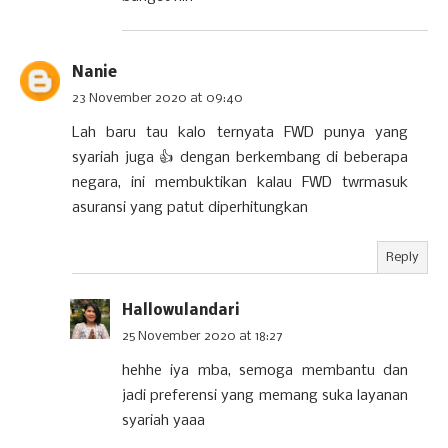
Nanie
23 November 2020 at 09:40
Lah baru tau kalo ternyata FWD punya yang
syariah juga 👍 dengan berkembang di beberapa
negara, ini membuktikan kalau FWD twrmasuk
asuransi yang patut diperhitungkan
Reply
Hallowulandari
25 November 2020 at 18:27
hehhe iya mba, semoga membantu dan
jadi preferensi yang memang suka layanan
syariah yaaa