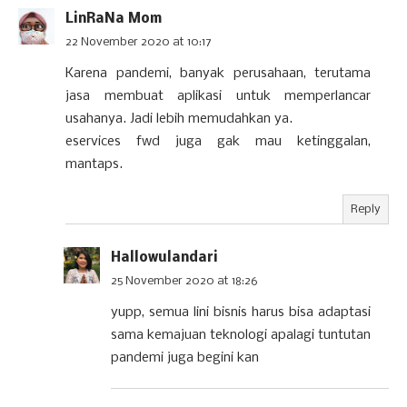
LinRaNa Mom
22 November 2020 at 10:17
Karena pandemi, banyak perusahaan, terutama
jasa membuat aplikasi untuk memperlancar
usahanya. Jadi lebih memudahkan ya.
eservices fwd juga gak mau ketinggalan,
mantaps.
Reply
Hallowulandari
25 November 2020 at 18:26
yupp, semua lini bisnis harus bisa adaptasi
sama kemajuan teknologi apalagi tuntutan
pandemi juga begini kan