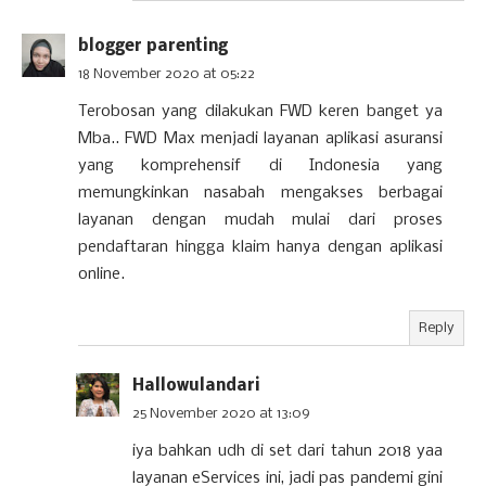
blogger parenting
18 November 2020 at 05:22
Terobosan yang dilakukan FWD keren banget ya
Mba.. FWD Max menjadi layanan aplikasi asuransi
yang komprehensif di Indonesia yang
memungkinkan nasabah mengakses berbagai
layanan dengan mudah mulai dari proses
pendaftaran hingga klaim hanya dengan aplikasi
online.
Reply
Hallowulandari
25 November 2020 at 13:09
iya bahkan udh di set dari tahun 2018 yaa
layanan eServices ini, jadi pas pandemi gini