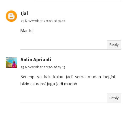
Ijal
25 November 2020 at 18:12
Mantul
Reply
Antin Aprianti
25 November 2020 at 19:15
Seneng ya kak kalau jadi serba mudah begini,
bikin asuransi juga jadi mudah
Reply