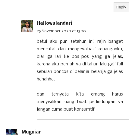
Reply
Hallowulandari
25 November 2020 at 13:20
betul aku pun setahun ini, rajin banget
mencatat dan mengevaluasi keuanganku,
biar ga lari ke pos-pos yang ga jelas,
karena aku pernah ya di tahun lalu gaji full
sebulan boncos di belanja-belanja ga jelas
hahahha.
dan ternyata kita emang harus
menyisihkan uang buat perlindungan ya
jangan cuma buat konsumtif
Mugniar