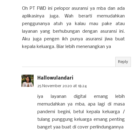
Oh PT FWD ini pelopor asuransi ya mba dan ada
aplikasinya juga. Wah berarti memudahkan
penggunanya atuh ya kalau mau pake atau
layanan yang berhubungan dengan asuransi ini.
Aku juga pengen ikh punya asuransi jiwa buat
kepala keluarga. Biar lebih menenangkan ya
Reply
Hallowulandari
25 November 2020 at 18:24
iya layanan digital emang lebih
memudahkan ya mba, apa lagi di masa
pandemi begini, betul kepala keluarga /
tulang punggung keluarga emang penting
banget yaa buat di cover perlindungannya