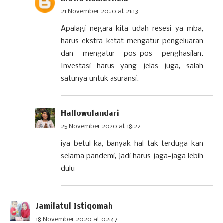
21 November 2020 at 21:13
Apalagi negara kita udah resesi ya mba,
harus ekstra ketat mengatur pengeluaran
dan mengatur pos-pos penghasilan.
Investasi harus yang jelas juga, salah
satunya untuk asuransi.
Hallowulandari
25 November 2020 at 18:22
iya betul ka, banyak hal tak terduga kan
selama pandemi, jadi harus jaga-jaga lebih
dulu
Jamilatul Istiqomah
18 November 2020 at 02:47