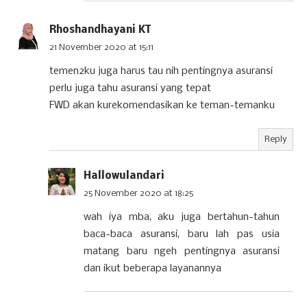
Rhoshandhayani KT
21 November 2020 at 15:11
temen2ku juga harus tau nih pentingnya asuransi
perlu juga tahu asuransi yang tepat
FWD akan kurekomendasikan ke teman-temanku
Reply
Hallowulandari
25 November 2020 at 18:25
wah iya mba, aku juga bertahun-tahun
baca-baca asuransi, baru lah pas usia
matang baru ngeh pentingnya asuransi
dan ikut beberapa layanannya