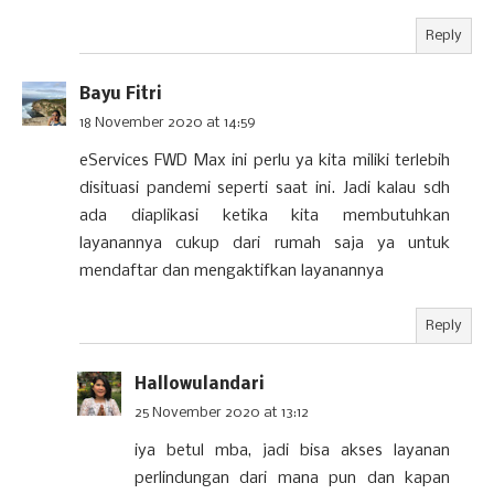
Reply
Bayu Fitri
18 November 2020 at 14:59
eServices FWD Max ini perlu ya kita miliki terlebih
disituasi pandemi seperti saat ini. Jadi kalau sdh
ada diaplikasi ketika kita membutuhkan
layanannya cukup dari rumah saja ya untuk
mendaftar dan mengaktifkan layanannya
Reply
Hallowulandari
25 November 2020 at 13:12
iya betul mba, jadi bisa akses layanan
perlindungan dari mana pun dan kapan