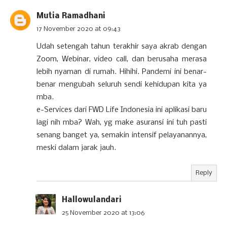
Mutia Ramadhani
17 November 2020 at 09:43
Udah setengah tahun terakhir saya akrab dengan
Zoom, Webinar, video call, dan berusaha merasa
lebih nyaman di rumah. Hihihi. Pandemi ini benar-
benar mengubah seluruh sendi kehidupan kita ya
mba.
e-Services dari FWD Life Indonesia ini aplikasi baru
lagi nih mba? Wah, yg make asuransi ini tuh pasti
senang banget ya, semakin intensif pelayanannya,
meski dalam jarak jauh.
Reply
Hallowulandari
25 November 2020 at 13:06