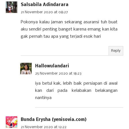
Salsabila Adindarara
21 November 2020 at 08:27
Pokonya kalau jaman sekarang asuransi tuh buat
aku sendiri penting banget karena emang kan kita
gak pernah tau apa yang terjadi esok hari
Reply
Hallowulandari
25 November 2020 at 18:23
iya betul kak, lebih baik persiapan di awal
kan dari pada kelabakan belakangan
nantinya
Bunda Erysha (yenisovia.com)
21 November 2020 at 12:22