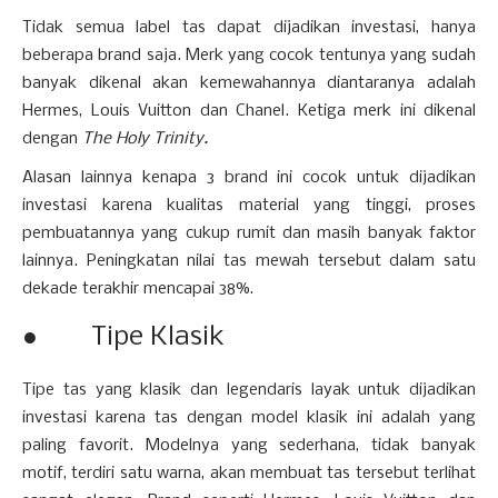
Tidak semua label tas dapat dijadikan investasi, hanya
beberapa brand saja. Merk yang cocok tentunya yang sudah
banyak dikenal akan kemewahannya diantaranya adalah
Hermes, Louis Vuitton dan Chanel. Ketiga merk ini dikenal
dengan
The Holy Trinity.
Alasan lainnya kenapa 3 brand ini cocok untuk dijadikan
investasi karena kualitas material yang tinggi, proses
pembuatannya yang cukup rumit dan masih banyak faktor
lainnya. Peningkatan nilai tas mewah tersebut dalam satu
dekade terakhir mencapai 38%.
● Tipe Klasik
Tipe tas yang klasik dan legendaris layak untuk dijadikan
investasi karena tas dengan model klasik ini adalah yang
paling favorit. Modelnya yang sederhana, tidak banyak
motif, terdiri satu warna, akan membuat tas tersebut terlihat