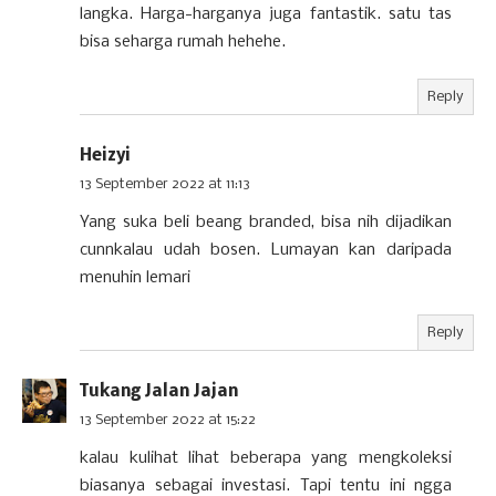
langka. Harga-harganya juga fantastik. satu tas
bisa seharga rumah hehehe.
Reply
Heizyi
13 September 2022 at 11:13
Yang suka beli beang branded, bisa nih dijadikan
cunnkalau udah bosen. Lumayan kan daripada
menuhin lemari
Reply
Tukang Jalan Jajan
13 September 2022 at 15:22
kalau kulihat lihat beberapa yang mengkoleksi
biasanya sebagai investasi. Tapi tentu ini ngga