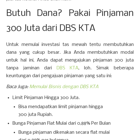
Butuh Dana? Pakai Pinjaman
300 Juta dari DBS KTA
Untuk memulai investasi tas mewah tentu membutuhkan
dana yang cukup besar. Jika Anda membutuhkan modal
untuk hal ini, Anda dapat mengajukan pinjaman 300 juta
tanpa jaminan dari
DBS KTA
, loh. Simak beberapa
keuntungan dari pengajuan pinjaman yang satu ini:
Baca Juga:
Memulai Bisnis dengan DBS KTA
Limit Pinjaman Hingga 300 Juta.
Bisa mendapatkan limit pinjaman hingga
300 juta Rupiah.
Bunga Pinjaman Flat Mulai dari 0,88% Per Bulan
Bunga pinjaman dikenakan secara flat mulai