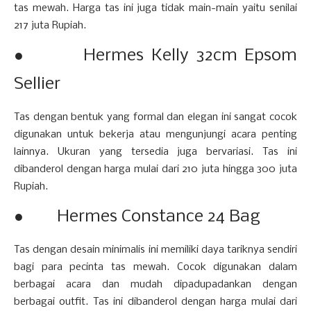
tas mewah. Harga tas ini juga tidak main-main yaitu senilai
217 juta Rupiah.
● Hermes Kelly 32cm Epsom
Sellier
Tas dengan bentuk yang formal dan elegan ini sangat cocok
digunakan untuk bekerja atau mengunjungi acara penting
lainnya. Ukuran yang tersedia juga bervariasi. Tas ini
dibanderol dengan harga mulai dari 210 juta hingga 300 juta
Rupiah.
● Hermes Constance 24 Bag
Tas dengan desain minimalis ini memiliki daya tariknya sendiri
bagi para pecinta tas mewah. Cocok digunakan dalam
berbagai acara dan mudah dipadupadankan dengan
berbagai outfit. Tas ini dibanderol dengan harga mulai dari