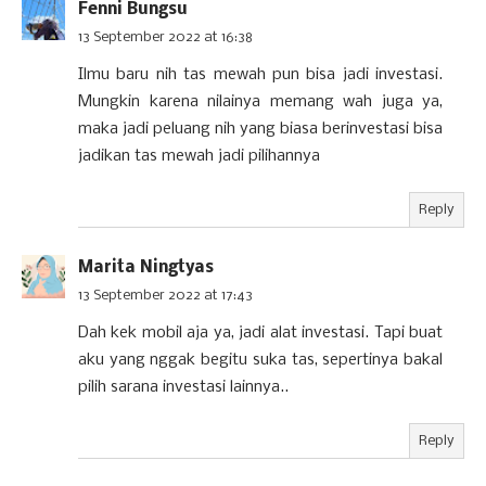
Fenni Bungsu
13 September 2022 at 16:38
Ilmu baru nih tas mewah pun bisa jadi investasi.
Mungkin karena nilainya memang wah juga ya,
maka jadi peluang nih yang biasa berinvestasi bisa
jadikan tas mewah jadi pilihannya
Reply
Marita Ningtyas
13 September 2022 at 17:43
Dah kek mobil aja ya, jadi alat investasi. Tapi buat
aku yang nggak begitu suka tas, sepertinya bakal
pilih sarana investasi lainnya..
Reply