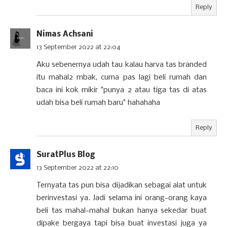
Reply
Nimas Achsani
13 September 2022 at 22:04
Aku sebenernya udah tau kalau harva tas branded
itu mahal2 mbak, cuma pas lagi beli rumah dan
baca ini kok mikir "punya 2 atau tiga tas di atas
udah bisa beli rumah baru" hahahaha
Reply
SuratPlus Blog
13 September 2022 at 22:10
Ternyata tas pun bisa dijadikan sebagai alat untuk
berinvestasi ya. Jadi selama ini orang-orang kaya
beli tas mahal-mahal bukan hanya sekedar buat
dipake bergaya tapi bisa buat investasi juga ya