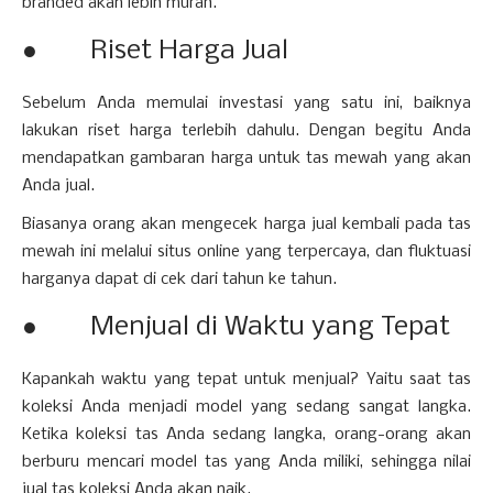
branded akan lebih murah.
● Riset Harga Jual
Sebelum Anda memulai investasi yang satu ini, baiknya
lakukan riset harga terlebih dahulu. Dengan begitu Anda
mendapatkan gambaran harga untuk tas mewah yang akan
Anda jual.
Biasanya orang akan mengecek harga jual kembali pada tas
mewah ini melalui situs online yang terpercaya, dan fluktuasi
harganya dapat di cek dari tahun ke tahun.
● Menjual di Waktu yang Tepat
Kapankah waktu yang tepat untuk menjual? Yaitu saat tas
koleksi Anda menjadi model yang sedang sangat langka.
Ketika koleksi tas Anda sedang langka, orang-orang akan
berburu mencari model tas yang Anda miliki, sehingga nilai
jual tas koleksi Anda akan naik.