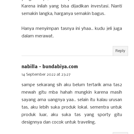
Karena inilah yang bisa dijadikan investasi. Nanti
semakin langka, harganya semakin bagus.
Hanya menyimpan tasnya ini yhaa.. kudu jeli juga
dalam merawat.
Reply
nabilla - bundabiya.com
14 September 2022 at 23:27
sampe sekarang sih aku belum tertarik ama tas2
mewah gitu mba hahah mungkin karena masih
sayang ama uangnya yaa.. selain itu kalau urusan
tas, aku lebih suka produk lokal. sementra untuk
produk luar, aku suka tas yang sporty gitu
designnya dan cocok untuk traveling.