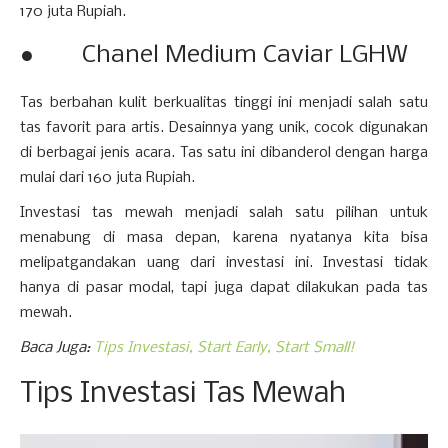
170 juta Rupiah.
● Chanel Medium Caviar LGHW
Tas berbahan kulit berkualitas tinggi ini menjadi salah satu
tas favorit para artis. Desainnya yang unik, cocok digunakan
di berbagai jenis acara. Tas satu ini dibanderol dengan harga
mulai dari 160 juta Rupiah.
Investasi tas mewah menjadi salah satu pilihan untuk
menabung di masa depan, karena nyatanya kita bisa
melipatgandakan uang dari investasi ini. Investasi tidak
hanya di pasar modal, tapi juga dapat dilakukan pada tas
mewah.
Baca Juga:
Tips Investasi, Start Early, Start Small!
Tips Investasi Tas Mewah