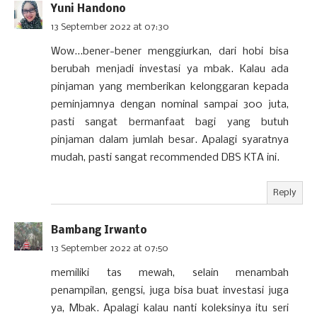
Yuni Handono
13 September 2022 at 07:30
Wow...bener-bener menggiurkan, dari hobi bisa
berubah menjadi investasi ya mbak. Kalau ada
pinjaman yang memberikan kelonggaran kepada
peminjamnya dengan nominal sampai 300 juta,
pasti sangat bermanfaat bagi yang butuh
pinjaman dalam jumlah besar. Apalagi syaratnya
mudah, pasti sangat recommended DBS KTA ini.
Reply
Bambang Irwanto
13 September 2022 at 07:50
memiliki tas mewah, selain menambah
penampilan, gengsi, juga bisa buat investasi juga
ya, Mbak. Apalagi kalau nanti koleksinya itu seri