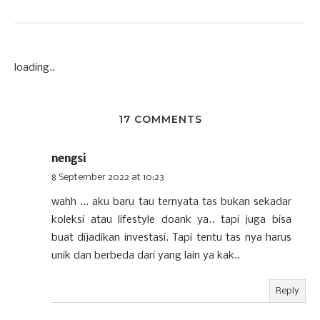
loading..
17 COMMENTS
nengsi
8 September 2022 at 10:23
wahh ... aku baru tau ternyata tas bukan sekadar
koleksi atau lifestyle doank ya.. tapi juga bisa
buat dijadikan investasi. Tapi tentu tas nya harus
unik dan berbeda dari yang lain ya kak..
Reply