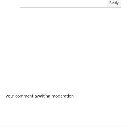
Reply
your comment awaiting moderation