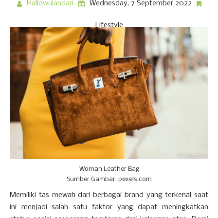
Hallowulandari
Wednesday, 7 September 2022
Lifestyle
Woman Leather Bag
Sumber Gambar: pexels.com
Memiliki tas mewah dari berbagai brand yang terkenal saat
ini menjadi salah satu faktor yang dapat meningkatkan