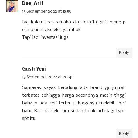
Dee_Arif
13 September 2022 at 18:59
Iya, kalau tas tas mahal ala sosialita gini emang g
cuma untuk koleksi ya mbak
Tapi jadi investasi juga
Reply
Gusti Yeni
13 September 2022 at 20:41
Samaaak kayak kerudung ada brand yg jumlah
terbatas sehingga harga secondnya masih tinggi
bahkan ada seri tertentu harganya melebihi beli
baru. Karena beli baru sudah tidak ada lagi type
spt itu.
Reply