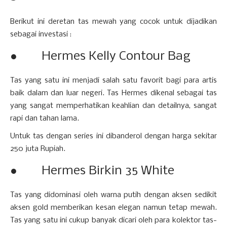
Berikut ini deretan tas mewah yang cocok untuk dijadikan
sebagai investasi :
● Hermes Kelly Contour Bag
Tas yang satu ini menjadi salah satu favorit bagi para artis
baik dalam dan luar negeri. Tas Hermes dikenal sebagai tas
yang sangat memperhatikan keahlian dan detailnya, sangat
rapi dan tahan lama.
Untuk tas dengan series ini dibanderol dengan harga sekitar
250 juta Rupiah.
● Hermes Birkin 35 White
Tas yang didominasi oleh warna putih dengan aksen sedikit
aksen gold memberikan kesan elegan namun tetap mewah.
Tas yang satu ini cukup banyak dicari oleh para kolektor tas-