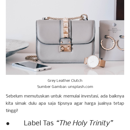
Grey Leather Clutch
Sumber Gambar: unsplash.com
Sebelum memutuskan untuk memulai investasi, ada baiknya
kita simak dulu apa saja tipsnya agar harga jualnya tetap
tinggi!
● Label Tas
“The Holy Trinity”