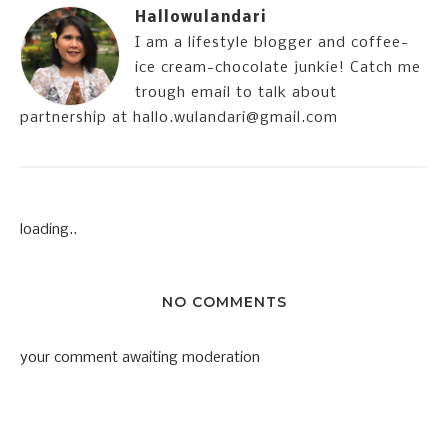
Hallowulandari
I am a lifestyle blogger and coffee-
ice cream-chocolate junkie! Catch me
trough email to talk about
partnership at hallo.wulandari@gmail.com
loading..
NO COMMENTS
your comment awaiting moderation