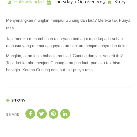
Hallowulandari
Thursday, 1 October 2015
Story
Menyenangkan mungkin menjadi Gunung dan laut? Mereka tak Punya
rasa.
Tapi mereka menumbuhan rasa yang berbagai rupa kepada setiap
manusia yang memandangnya atau bahkan menjamahnya dari dekat.
Mungkin, akan lebih bahagia menjadi Gunung dan laut seperti itu?
Tapi, ketika aku menjadi Gunung atau pun laut, pun aku tak bisa
bahagia. Karena Gunung dan laut tak punya rasa.
STORY
SHARE: