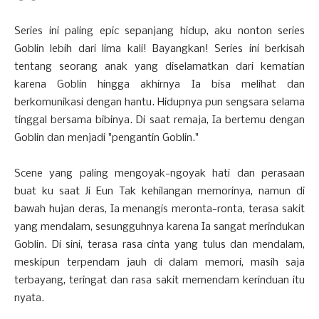
Series ini paling epic sepanjang hidup, aku nonton series
Goblin lebih dari lima kali! Bayangkan! Series ini berkisah
tentang seorang anak yang diselamatkan dari kematian
karena Goblin hingga akhirnya Ia bisa melihat dan
berkomunikasi dengan hantu. Hidupnya pun sengsara selama
tinggal bersama bibinya. Di saat remaja, Ia bertemu dengan
Goblin dan menjadi "pengantin Goblin."
Scene yang paling mengoyak-ngoyak hati dan perasaan
buat ku saat Ji Eun Tak kehilangan memorinya, namun di
bawah hujan deras, Ia menangis meronta-ronta, terasa sakit
yang mendalam, sesungguhnya karena Ia sangat merindukan
Goblin. Di sini, terasa rasa cinta yang tulus dan mendalam,
meskipun terpendam jauh di dalam memori, masih saja
terbayang, teringat dan rasa sakit memendam kerinduan itu
nyata.