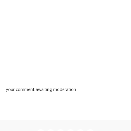
your comment awaiting moderation