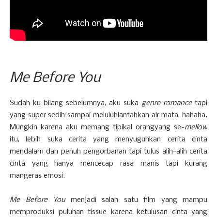
Me Before You
Sudah ku bilang sebelumnya, aku suka
genre romance
tapi
yang super sedih sampai meluluhlantahkan air mata, hahaha.
Mungkin karena aku memang tipikal orangyang se-
mellow
itu, lebih suka cerita yang menyuguhkan cerita cinta
mendalam dan penuh pengorbanan tapi tulus alih-alih cerita
cinta yang hanya mencecap rasa manis tapi kurang
mangeras emosi.
Me Before You
menjadi salah satu film yang mampu
memproduksi puluhan tissue karena ketulusan cinta yang