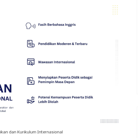
ikan dan Kurikulum Internasional