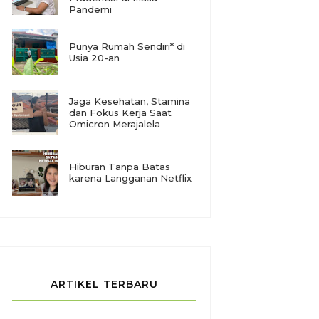
Pandemi
Punya Rumah Sendiri* di
Usia 20-an
Jaga Kesehatan, Stamina
dan Fokus Kerja Saat
Omicron Merajalela
Hiburan Tanpa Batas
karena Langganan Netflix
ARTIKEL TERBARU