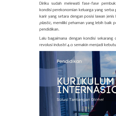
Diriku sudah melewati fase-fase pembu
kondisi perekonomian keluarga yang serba 
karir yang setara dengan posisi lawan jenis
plastic,
memiliki pehaman yang lebih baik p
pendidikan.
Lalu bagaimana dengan kondisi sekarang d
revolusi industri 4.0 semakin menjadi kebutu