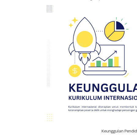
Keunggulan Pendid