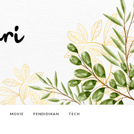
N
MOVIE
PENDIDIKAN
TECH