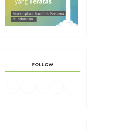
FOLLOW