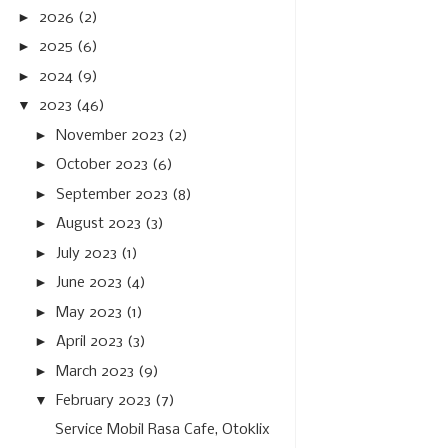
►
2026
(2)
►
2025
(6)
►
2024
(9)
▼
2023
(46)
►
November 2023
(2)
►
October 2023
(6)
►
September 2023
(8)
►
August 2023
(3)
►
July 2023
(1)
►
June 2023
(4)
►
May 2023
(1)
►
April 2023
(3)
►
March 2023
(9)
▼
February 2023
(7)
Service Mobil Rasa Cafe, Otoklix