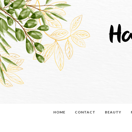
HOME
CONTACT
BEAUTY