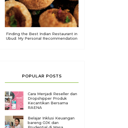
Finding the Best Indian Restaurant in
Ubud: My Personal Recommendation
POPULAR POSTS
Cara Menjadi Reseller dan
Dropshipper Produk
Kecantikan Bersama
RAENA
Belajar Inklusi Keuangan
bareng OJK dan
Prudential di Masa