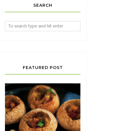
SEARCH
FEATURED POST